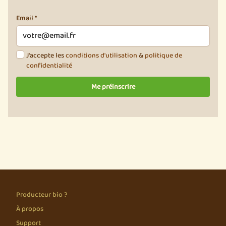
Email *
J'accepte les
conditions d'utilisation
&
politique de
confidentialité
Producteur bio ?
À propos
Support