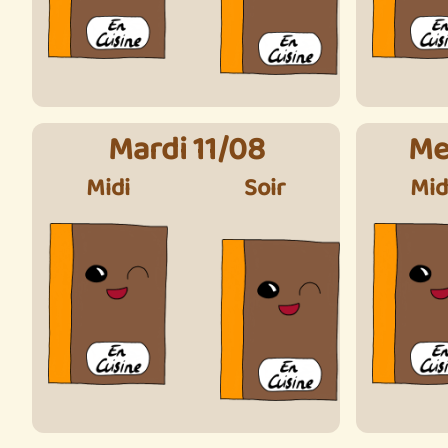
Mardi 11/08
Me
Midi
Soir
Mid