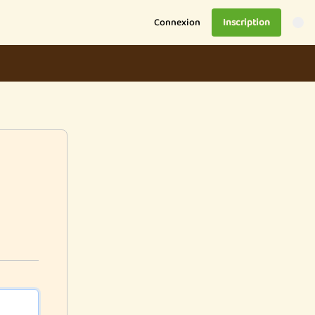
Connexion
Inscription