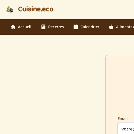
Cuisine.eco
Accueil
Recettes
Calendrier
Aliments 
Email