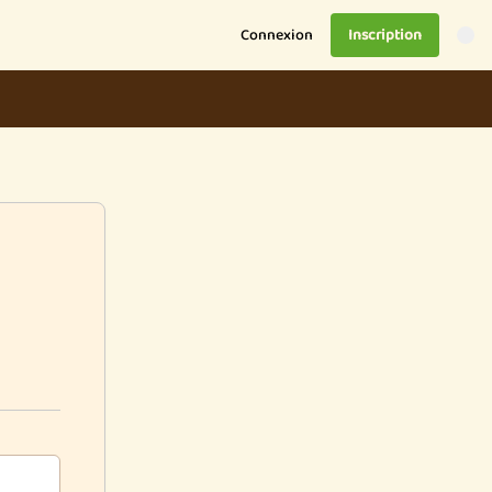
Connexion
Inscription