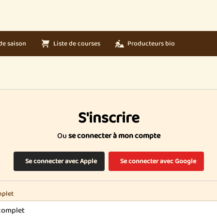
de saison
Liste de courses
Producteurs bio
S'inscrire
Ou
se connecter à mon compte
Se connecter avec Apple
Se connecter avec Google
plet