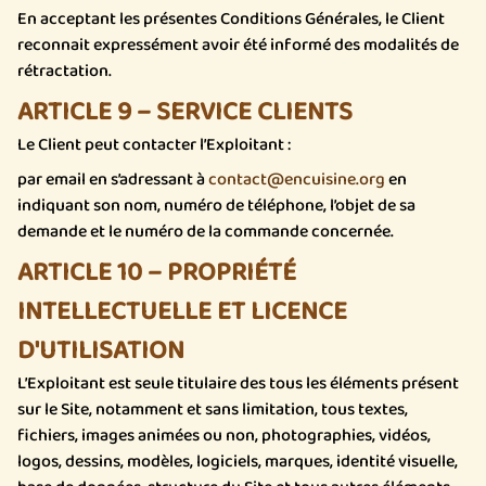
En acceptant les présentes Conditions Générales, le Client
reconnait expressément avoir été informé des modalités de
rétractation.
ARTICLE 9 – SERVICE CLIENTS
Le Client peut contacter l’Exploitant :
par email en s’adressant à
contact@encuisine.org
en
indiquant son nom, numéro de téléphone, l’objet de sa
demande et le numéro de la commande concernée.
ARTICLE 10 – PROPRIÉTÉ
INTELLECTUELLE ET LICENCE
D'UTILISATION
L’Exploitant est seule titulaire des tous les éléments présent
sur le Site, notamment et sans limitation, tous textes,
fichiers, images animées ou non, photographies, vidéos,
logos, dessins, modèles, logiciels, marques, identité visuelle,