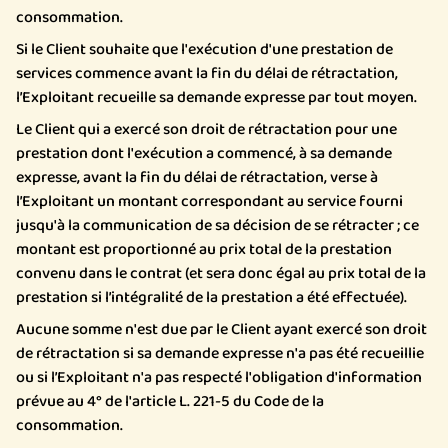
consommation.
Si le Client souhaite que l'exécution d'une prestation de
services commence avant la fin du délai de rétractation,
l’Exploitant recueille sa demande expresse par tout moyen.
Le Client qui a exercé son droit de rétractation pour une
prestation dont l'exécution a commencé, à sa demande
expresse, avant la fin du délai de rétractation, verse à
l’Exploitant un montant correspondant au service fourni
jusqu'à la communication de sa décision de se rétracter ; ce
montant est proportionné au prix total de la prestation
convenu dans le contrat (et sera donc égal au prix total de la
prestation si l’intégralité de la prestation a été effectuée).
Aucune somme n'est due par le Client ayant exercé son droit
de rétractation si sa demande expresse n'a pas été recueillie
ou si l’Exploitant n'a pas respecté l'obligation d'information
prévue au 4° de l'article L. 221-5 du Code de la
consommation.