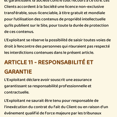
et garantissent la Société contre tout recours à ce titre. Les
Clients accordent à la Société une licence non-exclusive
transférable, sous-licenciable, à titre gratuit et mondiale
pour l’utilisation des contenus de propriété intellectuelle
qu’ils publient sur le Site, pour toute la durée de protection
de ces contenus.
L’Exploitant se réserve la possibilité de saisir toutes voies de
droit à l’encontre des personnes qui n’auraient pas respecté
les interdictions contenues dans le présent article.
ARTICLE 11 - RESPONSABILITÉ ET
GARANTIE
L'Exploitant déclare avoir souscrit une assurance
garantissant sa responsabilité professionnelle et
contractuelle.
L’Exploitant ne saurait être tenu pour responsable de
l'inexécution du contrat du fait du Client ou en raison d'un
événement qualifié de force majeure par les tribunaux