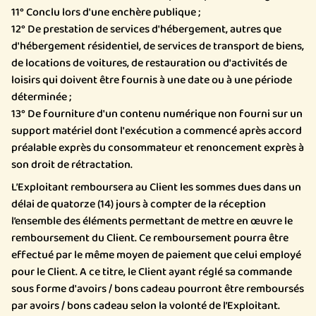
11° Conclu lors d'une enchère publique ;
12° De prestation de services d'hébergement, autres que
d'hébergement résidentiel, de services de transport de biens,
de locations de voitures, de restauration ou d'activités de
loisirs qui doivent être fournis à une date ou à une période
déterminée ;
13° De fourniture d'un contenu numérique non fourni sur un
support matériel dont l'exécution a commencé après accord
préalable exprès du consommateur et renoncement exprès à
son droit de rétractation.
L’Exploitant remboursera au Client les sommes dues dans un
délai de quatorze (14) jours à compter de la réception
l’ensemble des éléments permettant de mettre en œuvre le
remboursement du Client. Ce remboursement pourra être
effectué par le même moyen de paiement que celui employé
pour le Client. A ce titre, le Client ayant réglé sa commande
sous forme d'avoirs / bons cadeau pourront être remboursés
par avoirs / bons cadeau selon la volonté de l’Exploitant.