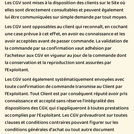
Les CGV sont mises à la disposition des clients sur le Site où
elles sont directement consultables et peuvent également
lui être communiquées sur simple demande par tout moyen.
Les CGV sont opposables au client qui reconnaît, en cochant
une case prévue à cet effet, en avoir eu connaissance et les
avoir acceptées avant de passer commande. La validation de
la commande par sa confirmation vaut adhésion par
l'acheteur aux CGV en vigueur au jour de la commande dont
la conservation et la reproduction sont assurées par
l’Exploitant.
Les CGV sont également systématiquement envoyées avec
toute confirmation de commande transmise au Client par
l’Exploitant. Tout Client est par conséquent réputé avoir pris
connaissance et accepté sans réserve l'intégralité des
dispositions des CGV, qui s'appliqueront à toutes prestations
accomplies par l'Exploitant. Les CGV prévaudront sur toutes
clauses et conditions contraires pouvant figurer sur les
conditions générales d'achat ou tout autre document