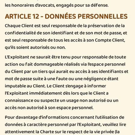
les honoraires d’avocats, engagés pour sa défense.
ARTICLE 12 - DONNÉES PERSONNELLES
Chaque Client est seul responsable de la préservation de la
confidentialité de son identifiant et de son mot de passe, et
est seul responsable de tous les accès à son Compte Client,
qu’ils soient autorisés ou non.
L’Exploitant ne saurait être tenu pour responsable de toute
action ou fait dommageable réalisés via l’espace personnel
du Client par un tiers qui aurait eu accès à ses identifiants et
mot de passe suite à une faute ou une négligence étant
imputable au Client. Le Client s’engage à informer
l’Exploitant immédiatement dès lors que le Client a
connaissance ou suspecte un usage non autorisé ou un
accès non autorisé à son espace personnel.
Pour davantage d’informations concernant l’utilisation de
données à caractère personnel par l’Exploitant, veuillez lire
attentivement la Charte sur le respect de la vie privée (la