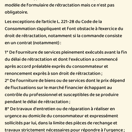
modèle de formulaire de rétractation mais ce n'est pas
obligatoire.
Les exceptions de l’article L. 221-28 du Code de la
Consommation s’appliquent et font obstacle à l’exercice du
droit de rétractation, notamment si la commande consiste
en un contrat (notamment) :
1° De fourniture de services pleinement exécutés avant la fin
du délai de rétractation et dont l'exécution a commencé
après accord préalable exprès du consommateur et
renoncement exprès à son droit de rétractation ;
2° De fourniture de biens ou de services dont le prix dépend
de fluctuations sur le marché financier échappant au
contrôle du professionnel et susceptibles de se produire
pendant le délai de rétractation ;
8° De travaux d'entretien ou de réparation à réaliser en
urgence au domicile du consommateur et expressément
sollicités par lui, dans la limite des pièces de rechange et
travaux strictement nécessaires pour répondre à l'urgence ;