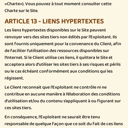
«Charte»). Vous pouvez à tout moment consulter cette
Charte sur le Site.
ARTICLE 13 - LIENS HYPERTEXTES
Les liens hypertextes disponibles sur le Site peuvent
renvoyer vers des sites tiers non édités par l’Exploitant. Ils
sont fournis uniquement pour la convenance du Client, afin
de faciliter l’utilisation des ressources disponibles sur
l’Internet. Si le Client utilise ces liens, il quittera le Site et
acceptera alors d’utiliser les sites tiers à ses risques et périls
ou le cas échéant conformément aux conditions qui les
régissent.
Le Client reconnait que l’Exploitant ne contrôle ni ne
contribue en aucune manière à l’élaboration des conditions
d’utilisation et/ou du contenu s’appliquant à ou figurant sur
ces sites tiers.
En conséquence, l’Exploitant ne saurait être tenu
responsable de quelque façon que ce soit du fait de ces liens