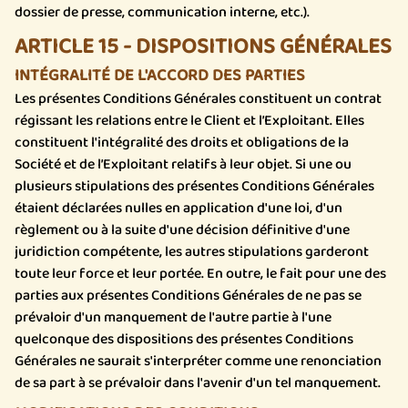
dossier de presse, communication interne, etc.).
ARTICLE 15 - DISPOSITIONS GÉNÉRALES
INTÉGRALITÉ DE L'ACCORD DES PARTIES
Les présentes Conditions Générales constituent un contrat
régissant les relations entre le Client et l’Exploitant. Elles
constituent l'intégralité des droits et obligations de la
Société et de l’Exploitant relatifs à leur objet. Si une ou
plusieurs stipulations des présentes Conditions Générales
étaient déclarées nulles en application d'une loi, d'un
règlement ou à la suite d'une décision définitive d'une
juridiction compétente, les autres stipulations garderont
toute leur force et leur portée. En outre, le fait pour une des
parties aux présentes Conditions Générales de ne pas se
prévaloir d'un manquement de l'autre partie à l'une
quelconque des dispositions des présentes Conditions
Générales ne saurait s'interpréter comme une renonciation
de sa part à se prévaloir dans l'avenir d'un tel manquement.