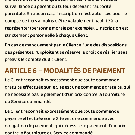
surveillance du parent ou tuteur détenant l'autorité
parentale. En aucun cas, l'inscription n'est autorisée pour le
compte de tiers à moins d'être valablement habilité à la
représenter (personne morale par exemple). L'inscription est
strictement personnelle à chaque Client.
En cas de manquement par le Client à l'une des dispositions
des présentes, l’Exploitant se réserve le droit de résilier sans
préavis le compte dudit Client.
ARTICLE 6 – MODALITÉS DE PAIEMENT
Le Client reconnait expressément que toute commande
gratuite effectuée sur le Site est une commande gratuite, qui
ne nécessite pas le paiement d'un prix contre la fourniture
du Service commandé.
Le Client reconnait expressément que toute commande
payante effectuée sur le Site est une commande avec
obligation de paiement, qui nécessite le paiement d’un prix
contre la fourniture du Service commandé.