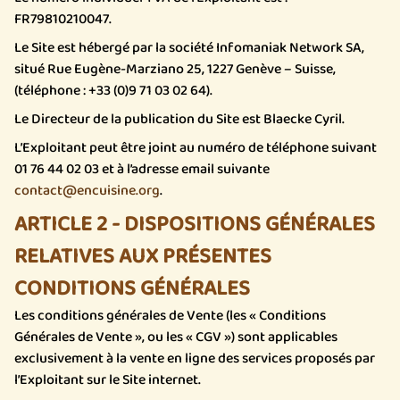
FR79810210047.
Le Site est hébergé par la société Infomaniak Network SA,
situé Rue Eugène-Marziano 25, 1227 Genève – Suisse,
(téléphone : +33 (0)9 71 03 02 64).
Le Directeur de la publication du Site est Blaecke Cyril.
L’Exploitant peut être joint au numéro de téléphone suivant
01 76 44 02 03 et à l’adresse email suivante
contact@encuisine.org
.
ARTICLE 2 - DISPOSITIONS GÉNÉRALES
RELATIVES AUX PRÉSENTES
CONDITIONS GÉNÉRALES
Les conditions générales de Vente (les « Conditions
Générales de Vente », ou les « CGV ») sont applicables
exclusivement à la vente en ligne des services proposés par
l’Exploitant sur le Site internet.