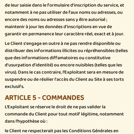
de leur saisie dans le formulaire d'inscription du service, et
notamment à ne pas utiliser de faux noms ou adresses, ou
encore des noms ou adresses sans y être autorisé ;
maintenir à jour les données d'inscriptions en vue de
garantir en permanence leur caractère réel, exact et à jour.
Le Client s'engage en outre à ne pas rendre disponible ou
distribuer des informations illicites ou répréhensibles (telles
que des informations diffamatoires ou constitutive
d'usurpation d'identité) ou encore nuisibles (telles que les
virus). Dans le cas contraire, l’Exploitant sera en mesure de
suspendre ou de résilier l'accès du Client au Site à ses torts
exclusifs.
ARTICLE 5 - COMMANDES
L’Exploitant se réserve le droit de ne pas valider la
commande du Client pour tout motif légitime, notamment
dans l’hypothèse où :
le Client ne respecterait pas les Conditions Générales en