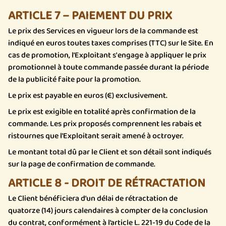
ARTICLE 7 – PAIEMENT DU PRIX
Le prix des Services en vigueur lors de la commande est
indiqué en euros toutes taxes comprises (TTC) sur le Site. En
cas de promotion, l’Exploitant s'engage à appliquer le prix
promotionnel à toute commande passée durant la période
de la publicité faite pour la promotion.
Le prix est payable en euros (€) exclusivement.
Le prix est exigible en totalité après confirmation de la
commande. Les prix proposés comprennent les rabais et
ristournes que l’Exploitant serait amené à octroyer.
Le montant total dû par le Client et son détail sont indiqués
sur la page de confirmation de commande.
ARTICLE 8 - DROIT DE RÉTRACTATION
Le Client bénéficiera d’un délai de rétractation de
quatorze (14) jours calendaires à compter de la conclusion
du contrat, conformément à l’article L. 221-19 du Code de la