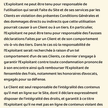
L’Exploitant ne peut être tenu pour responsable de
l'utilisation qui serait faite du Site et de ses services par les
Clients en violation des présentes Conditions Générales et
des dommages directs ou indirects que cette utilisation
pourrait causer à un Client ou à un tiers. En particulier,
l’Exploitant ne peut être tenu pour responsable des fausses
déclarations faites par un Client et de son comportement
vis-à-vis des tiers. Dans le cas où la responsabilité de
l’Exploitant serait recherchée à raison d'un tel
comportement d’un de ses Clients, ce dernier s'engage à
garantir l’Exploitant contre toute condamnation prononcée
à son encontre ainsi qu’à rembourser l’Exploitant de
l’ensemble des frais, notamment les honoraires d’avocats,
engagés pour sa défense.
Le Client est seul responsable de l'intégralité des contenus
qu'il met en ligne sur le Site, dont il déclare expressément
disposer de l'intégralité des droits, et garantit à ce titre
l’Exploitant qu'il ne met pas en ligne de contenus violant des