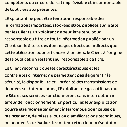
compétents ou encore du fait imprévisible et insurmontable
de tout tiers aux présentes.
L’Exploitant ne peut être tenu pour responsable des
informations importées, stockées et/ou publiées sur le Site
par les Clients. L’Exploitant ne peut être tenu pour
responsable au titre de toute information publiée par un
Client sur le Site et des dommages directs ou indirects que
cette utilisation pourrait causer à un tiers, le Client à l'origine
de la publication restant seul responsable à ce titre.
Le Client reconnaît que les caractéristiques et les
contraintes d'Internet ne permettent pas de garantir la
sécurité, la disponibilité et l'intégrité des transmissions de
données sur Internet. Ainsi, l’Exploitant ne garantit pas que
le Site et ses services fonctionneront sans interruption ni
erreur de fonctionnement. En particulier, leur exploitation
pourra être momentanément interrompue pour cause de
maintenance, de mises à jour ou d'améliorations techniques,
ou pour en faire évoluer le contenu et/ou leur présentation.