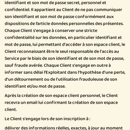
identifiant et son mot de passe secret, personnel et
confidentiel. Il appartient au Client de ne pas communiquer
son identifiant et son mot de passe conformément aux
dispositions de l’article
données personnelles
des présentes.
Chaque Client s'engage à conserver une stricte
confidentialité sur les données, en particulier identifiant et
mot de passe, lui permettant d'accéder à son espace client, le
Client reconnaissant être le seul responsable de l'accès au
Service par le biais de son identifiant et de son mot de passe,
sauf fraude avérée. Chaque Client s'engage en outre à
informer sans délai l’Exploitant dans l'hypothèse d'une perte,
d'un détournement ou de l'utilisation frauduleuse de son
identifiant et/ou mot de passe.
Après la création de son espace client personnel, le Client
recevra un email lui confirmant la création de son espace
client.
Le Client s'engage lors de son inscription à :
délivrer des informations réelles, exactes, à jour au moment