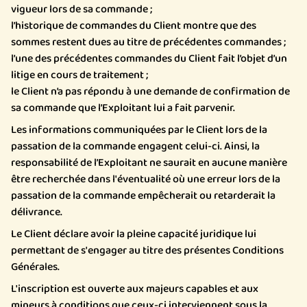
vigueur lors de sa commande ;
l’historique de commandes du Client montre que des
sommes restent dues au titre de précédentes commandes ;
l’une des précédentes commandes du Client fait l’objet d’un
litige en cours de traitement ;
le Client n’a pas répondu à une demande de confirmation de
sa commande que l’Exploitant lui a fait parvenir.
Les informations communiquées par le Client lors de la
passation de la commande engagent celui-ci. Ainsi, la
responsabilité de l’Exploitant ne saurait en aucune manière
être recherchée dans l'éventualité où une erreur lors de la
passation de la commande empêcherait ou retarderait la
délivrance.
Le Client déclare avoir la pleine capacité juridique lui
permettant de s'engager au titre des présentes Conditions
Générales.
L'inscription est ouverte aux majeurs capables et aux
mineurs à conditions que ceux-ci interviennent sous la