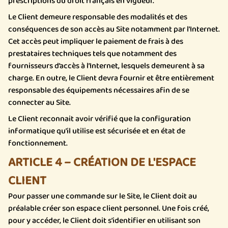
prescriptions du droit français en vigueur.
Le Client demeure responsable des modalités et des
conséquences de son accès au Site notamment par l’Internet.
Cet accès peut impliquer le paiement de frais à des
prestataires techniques tels que notamment des
fournisseurs d’accès à l’Internet, lesquels demeurent à sa
charge. En outre, le Client devra fournir et être entièrement
responsable des équipements nécessaires afin de se
connecter au Site.
Le Client reconnait avoir vérifié que la configuration
informatique qu’il utilise est sécurisée et en état de
fonctionnement.
ARTICLE 4 – CRÉATION DE L'ESPACE
CLIENT
Pour passer une commande sur le Site, le Client doit au
préalable créer son espace client personnel. Une fois créé,
pour y accéder, le Client doit s’identifier en utilisant son