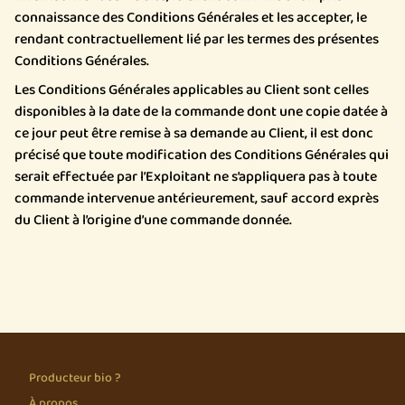
connaissance des Conditions Générales et les accepter, le
rendant contractuellement lié par les termes des présentes
Conditions Générales.
Les Conditions Générales applicables au Client sont celles
disponibles à la date de la commande dont une copie datée à
ce jour peut être remise à sa demande au Client, il est donc
précisé que toute modification des Conditions Générales qui
serait effectuée par l’Exploitant ne s’appliquera pas à toute
commande intervenue antérieurement, sauf accord exprès
du Client à l’origine d’une commande donnée.
Producteur bio ?
À propos