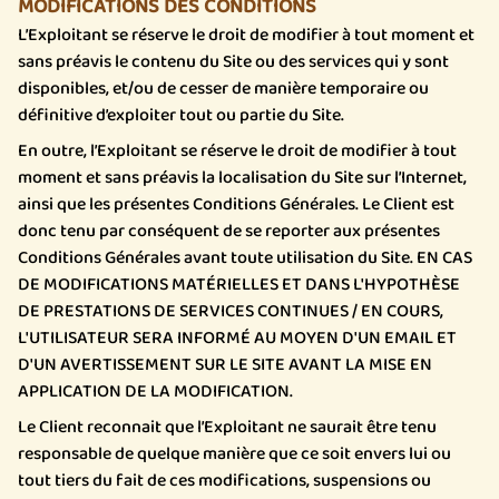
MODIFICATIONS DES CONDITIONS
L’Exploitant se réserve le droit de modifier à tout moment et
sans préavis le contenu du Site ou des services qui y sont
disponibles, et/ou de cesser de manière temporaire ou
définitive d’exploiter tout ou partie du Site.
En outre, l’Exploitant se réserve le droit de modifier à tout
moment et sans préavis la localisation du Site sur l’Internet,
ainsi que les présentes Conditions Générales. Le Client est
donc tenu par conséquent de se reporter aux présentes
Conditions Générales avant toute utilisation du Site.
EN CAS
DE MODIFICATIONS MATÉRIELLES ET DANS L'HYPOTHÈSE
DE PRESTATIONS DE SERVICES CONTINUES / EN COURS,
L'UTILISATEUR SERA INFORMÉ AU MOYEN D'UN EMAIL ET
D'UN AVERTISSEMENT SUR LE SITE AVANT LA MISE EN
APPLICATION DE LA MODIFICATION.
Le Client reconnait que l’Exploitant ne saurait être tenu
responsable de quelque manière que ce soit envers lui ou
tout tiers du fait de ces modifications, suspensions ou