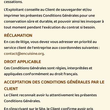
cessations.
L’Exploitant conseille au Client de sauvegarder et/ou
imprimer les présentes Conditions Générales pour une
conservation sûre et durable, et pouvoir ainsi les invoquer à
tout moment pendant l'exécution du contrat si besoin.
RÉCLAMATION
En cas de litige, vous devez vous adresser en priorité au
service client de l'entreprise aux coordonnées suivantes :
contact@encuisine.org
.
DROIT APPLICABLE
Ces Conditions Générales sont régies, interprétées et
appliquées conformément au droit français.
ACCEPTATION DES CONDITIONS GÉNÉRALES PAR LE
CLIENT
Le Client reconnait avoir lu attentivement les présentes
Conditions Générales.
En s’inscrivant sur le Site, le Client confirme avoir pris