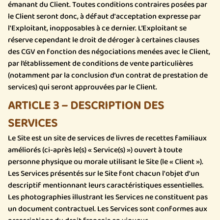
émanant du Client. Toutes conditions contraires posées par
le Client seront donc, à défaut d'acceptation expresse par
l'Exploitant, inopposables à ce dernier. L’Exploitant se
réserve cependant le droit de déroger à certaines clauses
des CGV en fonction des négociations menées avec le Client,
par l’établissement de conditions de vente particulières
(notamment par la conclusion d’un contrat de prestation de
services) qui seront approuvées par le Client.
ARTICLE 3 – DESCRIPTION DES
SERVICES
Le Site est un site de services de livres de recettes familiaux
améliorés (ci-après le(s) « Service(s) ») ouvert à toute
personne physique ou morale utilisant le Site (le « Client »).
Les Services présentés sur le Site font chacun l'objet d'un
descriptif mentionnant leurs caractéristiques essentielles.
Les photographies illustrant les Services ne constituent pas
un document contractuel. Les Services sont conformes aux