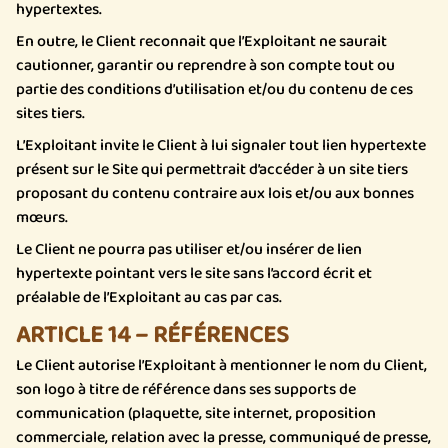
hypertextes.
En outre, le Client reconnait que l’Exploitant ne saurait
cautionner, garantir ou reprendre à son compte tout ou
partie des conditions d’utilisation et/ou du contenu de ces
sites tiers.
L’Exploitant invite le Client à lui signaler tout lien hypertexte
présent sur le Site qui permettrait d’accéder à un site tiers
proposant du contenu contraire aux lois et/ou aux bonnes
mœurs.
Le Client ne pourra pas utiliser et/ou insérer de lien
hypertexte pointant vers le site sans l’accord écrit et
préalable de l’Exploitant au cas par cas.
ARTICLE 14 – RÉFÉRENCES
Le Client autorise l’Exploitant à mentionner le nom du Client,
son logo à titre de référence dans ses supports de
communication (plaquette, site internet, proposition
commerciale, relation avec la presse, communiqué de presse,