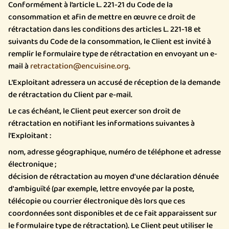
Conformément à l’article L. 221-21 du Code de la
consommation et afin de mettre en œuvre ce droit de
rétractation dans les conditions des articles L. 221-18 et
suivants du Code de la consommation, le Client est invité à
remplir le formulaire type de rétractation en envoyant un e-
mail à
retractation@encuisine.org
.
L’Exploitant adressera un accusé de réception de la demande
de rétractation du Client par e-mail.
Le cas échéant, le Client peut exercer son droit de
rétractation en notifiant les informations suivantes à
l’Exploitant :
nom, adresse géographique, numéro de téléphone et adresse
électronique ;
décision de rétractation au moyen d'une déclaration dénuée
d'ambiguïté (par exemple, lettre envoyée par la poste,
télécopie ou courrier électronique dès lors que ces
coordonnées sont disponibles et de ce fait apparaissent sur
le formulaire type de rétractation). Le Client peut utiliser le