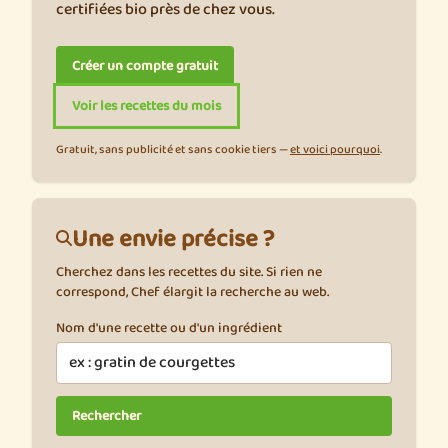
certifiées bio près de chez vous.
Créer un compte gratuit
Voir les recettes du mois
Gratuit, sans publicité et sans cookie tiers —
et voici pourquoi
.
Une envie précise ?
Cherchez dans les recettes du site. Si rien ne
correspond, Chef élargit la recherche au web.
Nom d'une recette ou d'un ingrédient