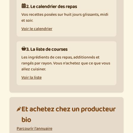
2. Le calendrier des repas
Vos recettes posées sur huit jours glissants, midi
et soir.
Voir le calendrier
3. La liste de courses
Les ingrédients de ces repas, additionnés et
rangés par rayon. Vous n'achetez que ce que vous
allez cuisiner.
Voir la liste
Et achetez chez un producteur
bio
Parcourir l'annuaire