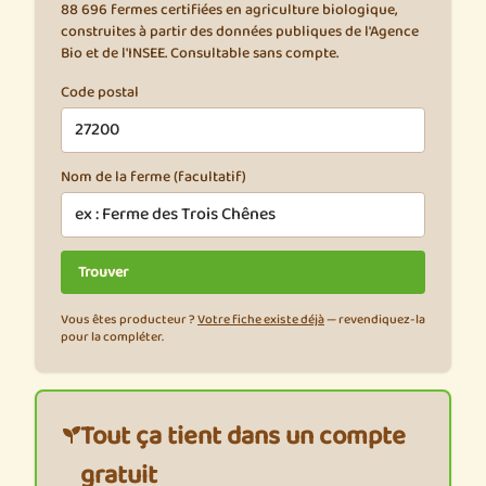
88 696 fermes certifiées en agriculture biologique,
construites à partir des données publiques de l'Agence
Bio et de l'INSEE. Consultable sans compte.
Code postal
Nom de la ferme (facultatif)
Vous êtes producteur ?
Votre fiche existe déjà
— revendiquez-la
pour la compléter.
Tout ça tient dans un compte
gratuit