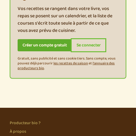
Vos recettes se rangent dans votre livre, vos
repas se posent sur un calendrier, et la liste de
courses s'écrit toute seule à partir de ce que
vous avez prévu de cuisiner.
Créer un compte gratuit
Se connecter
Gratuit, sans publicité et sans cookie tiers. Sans compte, vous
pouvez déjà parcourir
les recettes de saison
et
l'annuaire des
producteurs bio
.
Producteur bio ?
À propos