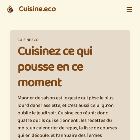
Cuisine.eco
CUISINE.ECO
Cuisinez ce qui
pousse en ce
moment
Manger de saison est le geste qui pèse le plus
lourd dans l'assiette, et c'est aussi celui qu'on
oublie le jeudi soir. Cuisine.eco réunit donc
quatre outils qui se tiennent : les recettes du
mois, un calendrier de repas, la liste de courses
qui en découle, et l'annuaire des fermes