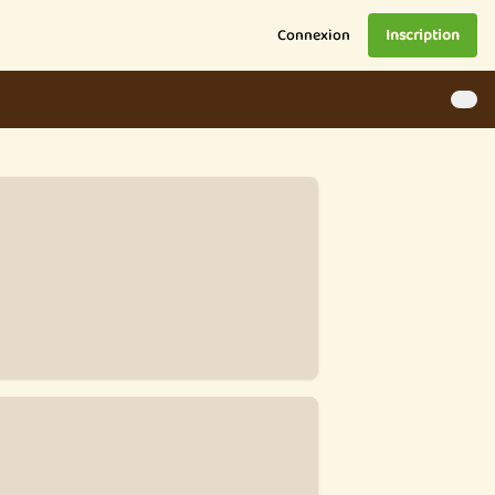
Connexion
Inscription