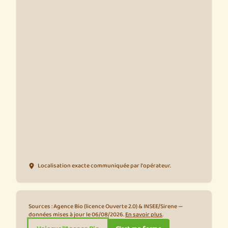
Localisation exacte communiquée par l'opérateur.
Sources : Agence Bio (licence Ouverte 2.0) & INSEE/Sirene —
données mises à jour le 06/08/2026.
En savoir plus
.