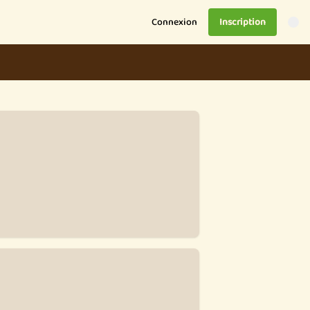
Connexion
Inscription