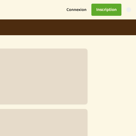
Connexion
Inscription