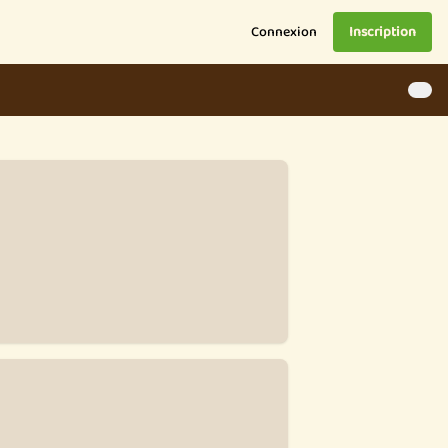
Connexion
Inscription