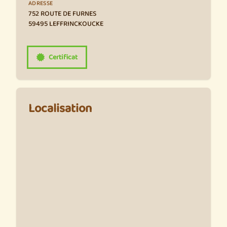
ADRESSE
752 ROUTE DE FURNES
59495 LEFFRINCKOUCKE
Certificat
Localisation