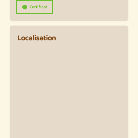
Certificat
Localisation