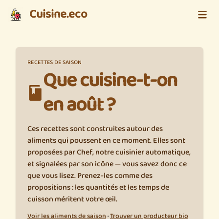
Cuisine.eco
RECETTES DE SAISON
Que cuisine-t-on
en août ?
Ces recettes sont construites autour des
aliments qui poussent en ce moment. Elles sont
proposées par Chef, notre cuisinier automatique,
et signalées par son icône — vous savez donc ce
que vous lisez. Prenez-les comme des
propositions : les quantités et les temps de
cuisson méritent votre œil.
Voir les aliments de saison
·
Trouver un producteur bio