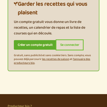
Garder les recettes qui vous
plaisent
Un compte gratuit vous donne un livre de
recettes, un calendrier de repas et la liste de
courses qui en découle.
Créer un compte gratuit
Se connecter
Gratuit, sans publicité et sans cookie tiers. Sans compte, vous
pouvez déjà parcourir
les recettes de saison
et
l'annuaire des
producteurs bio
.
Producteur bio ?