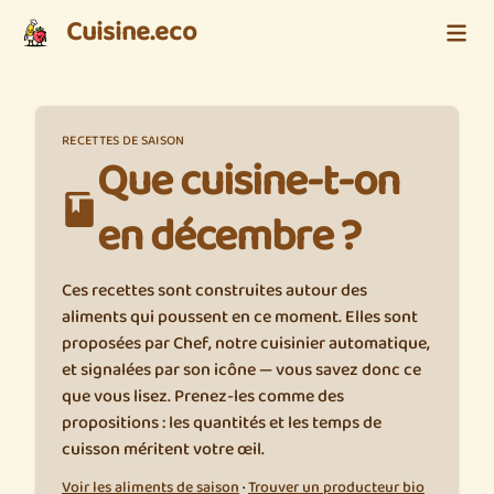
Cuisine.eco
RECETTES DE SAISON
Que cuisine-t-on
en décembre ?
Ces recettes sont construites autour des
aliments qui poussent en ce moment. Elles sont
proposées par Chef, notre cuisinier automatique,
et signalées par son icône — vous savez donc ce
que vous lisez. Prenez-les comme des
propositions : les quantités et les temps de
cuisson méritent votre œil.
Voir les aliments de saison
·
Trouver un producteur bio